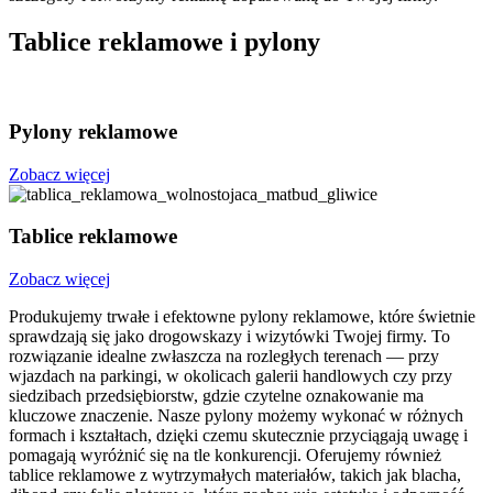
Tablice reklamowe i pylony
Pylony reklamowe
Zobacz więcej
Tablice reklamowe
Zobacz więcej
Produkujemy trwałe i efektowne pylony reklamowe, które świetnie
sprawdzają się jako drogowskazy i wizytówki Twojej firmy. To
rozwiązanie idealne zwłaszcza na rozległych terenach — przy
wjazdach na parkingi, w okolicach galerii handlowych czy przy
siedzibach przedsiębiorstw, gdzie czytelne oznakowanie ma
kluczowe znaczenie. Nasze pylony możemy wykonać w różnych
formach i kształtach, dzięki czemu skutecznie przyciągają uwagę i
pomagają wyróżnić się na tle konkurencji. Oferujemy również
tablice reklamowe z wytrzymałych materiałów, takich jak blacha,