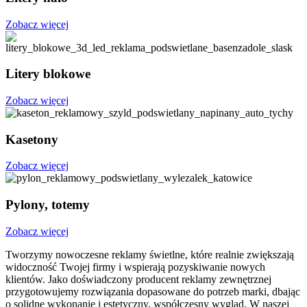
Zobacz więcej
Litery blokowe
Zobacz więcej
Kasetony
Zobacz więcej
Pylony, totemy
Zobacz więcej
Tworzymy nowoczesne reklamy świetlne, które realnie zwiększają
widoczność Twojej firmy i wspierają pozyskiwanie nowych
klientów. Jako doświadczony producent reklamy zewnętrznej
przygotowujemy rozwiązania dopasowane do potrzeb marki, dbając
o solidne wykonanie i estetyczny, współczesny wygląd. W naszej