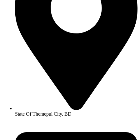
State Of Themepul City, BD