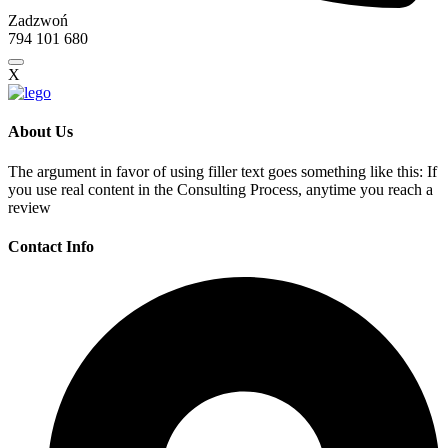
Zadzwoń
794 101 680
X
About Us
The argument in favor of using filler text goes something like this: If
you use real content in the Consulting Process, anytime you reach a
review
Contact Info