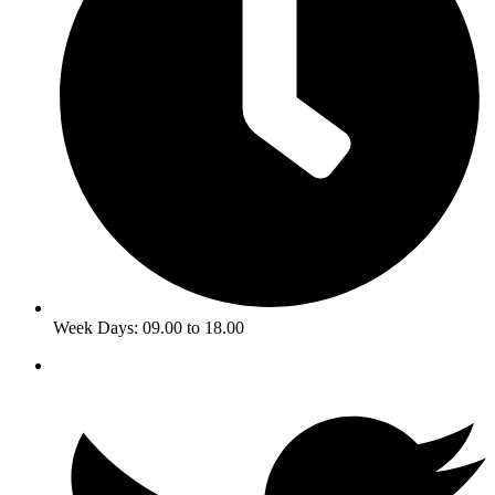
Week Days: 09.00 to 18.00