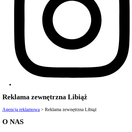
Reklama zewnętrzna Libiąż
Agencja reklamowa
>
Reklama zewnętrzna Libiąż
O NAS