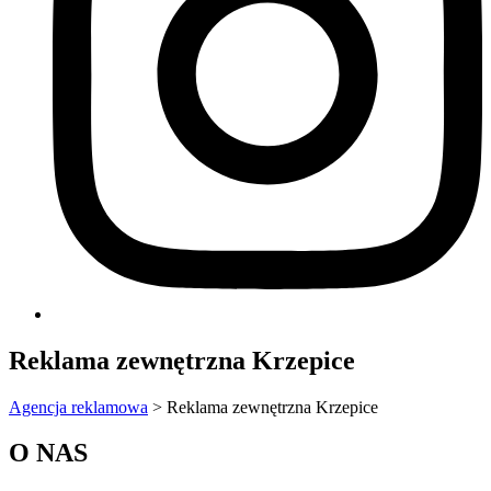
Reklama zewnętrzna Krzepice
Agencja reklamowa
>
Reklama zewnętrzna Krzepice
O NAS