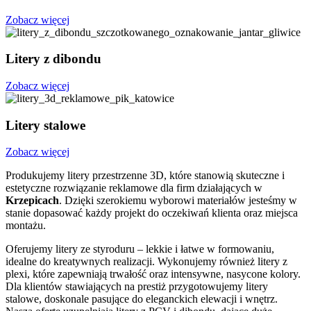
Zobacz więcej
Litery z dibondu
Zobacz więcej
Litery stalowe
Zobacz więcej
Produkujemy litery przestrzenne 3D, które stanowią skuteczne i
estetyczne rozwiązanie reklamowe dla firm działających w
Krzepicach
. Dzięki szerokiemu wyborowi materiałów jesteśmy w
stanie dopasować każdy projekt do oczekiwań klienta oraz miejsca
montażu.
Oferujemy litery ze styroduru – lekkie i łatwe w formowaniu,
idealne do kreatywnych realizacji. Wykonujemy również litery z
plexi, które zapewniają trwałość oraz intensywne, nasycone kolory.
Dla klientów stawiających na prestiż przygotowujemy litery
stalowe, doskonale pasujące do eleganckich elewacji i wnętrz.