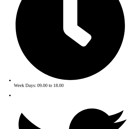
Week Days: 09.00 to 18.00