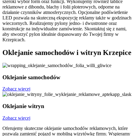
szeroki wybór form oraz funkcji. Wykonujemy również tablice
reklamowe z dibondu, blachy i folii ploterowych, odporne na
działanie czynników atmosferycznych. Opcjonalne podświetlenie
LED pozwala na skuteczną ekspozycję reklamy także w godzinach
wieczornych. Realizujemy pylony jedno- i dwustronne oraz
konstrukcje na indywidualne zamówienie. Skontaktuj się z nami,
aby stworzyć pylon idealnie dopasowany do Twojej firmy w
Krzepicach.
Oklejanie samochodów i witryn Krzepice
Oklejanie samochodów
Zobacz więcej
Oklejanie witryn
Zobacz więcej
Oferujemy skuteczne oklejanie samochodów reklamowych, które
pozwala zamienić pojazd w mobilną wizytówkę firmy. Wspieramy