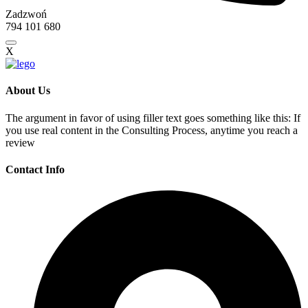
Zadzwoń
794 101 680
X
About Us
The argument in favor of using filler text goes something like this: If
you use real content in the Consulting Process, anytime you reach a
review
Contact Info