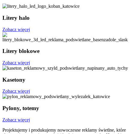
Litery halo
Zobacz więcej
Litery blokowe
Zobacz więcej
Kasetony
Zobacz więcej
Pylony, totemy
Zobacz więcej
Projektujemy i produkujemy nowoczesne reklamy świetlne, które