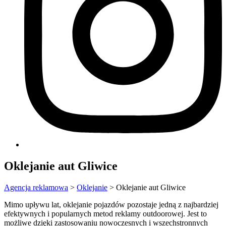
Oklejanie aut Gliwice
Agencja reklamowa
>
Oklejanie
>
Oklejanie aut Gliwice
Mimo upływu lat, oklejanie pojazdów pozostaje jedną z najbardziej
efektywnych i popularnych metod reklamy outdoorowej. Jest to
możliwe dzięki zastosowaniu nowoczesnych i wszechstronnych