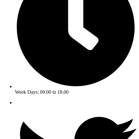
Week Days: 09.00 to 18.00