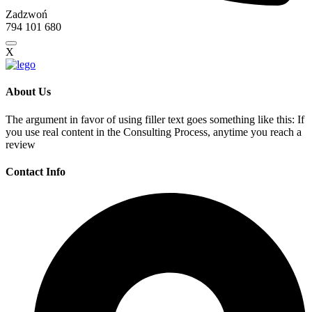
Zadzwoń
794 101 680
X
About Us
The argument in favor of using filler text goes something like this: If
you use real content in the Consulting Process, anytime you reach a
review
Contact Info