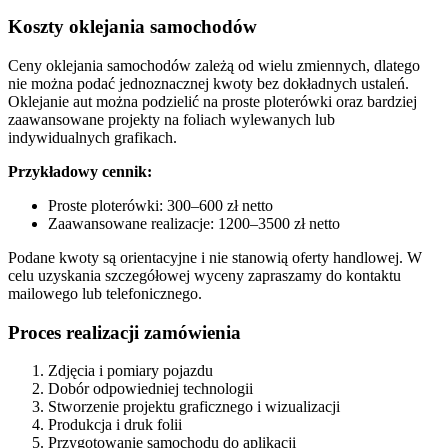
Koszty oklejania samochodów
Ceny oklejania samochodów zależą od wielu zmiennych, dlatego
nie można podać jednoznacznej kwoty bez dokładnych ustaleń.
Oklejanie aut można podzielić na proste ploterówki oraz bardziej
zaawansowane projekty na foliach wylewanych lub
indywidualnych grafikach.
Przykładowy cennik:
Proste ploterówki: 300–600 zł netto
Zaawansowane realizacje: 1200–3500 zł netto
Podane kwoty są orientacyjne i nie stanowią oferty handlowej. W
celu uzyskania szczegółowej wyceny zapraszamy do kontaktu
mailowego lub telefonicznego.
Proces realizacji zamówienia
Zdjęcia i pomiary pojazdu
Dobór odpowiedniej technologii
Stworzenie projektu graficznego i wizualizacji
Produkcja i druk folii
Przygotowanie samochodu do aplikacji