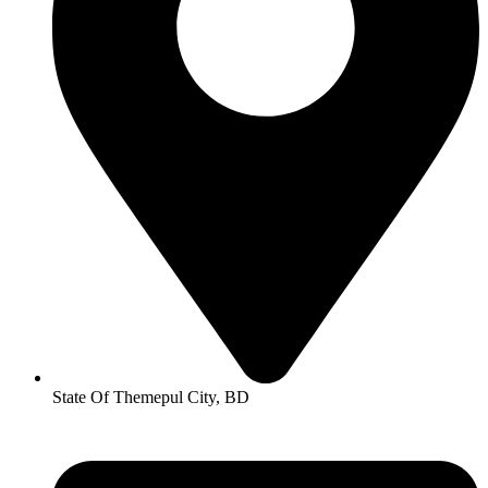
State Of Themepul City, BD