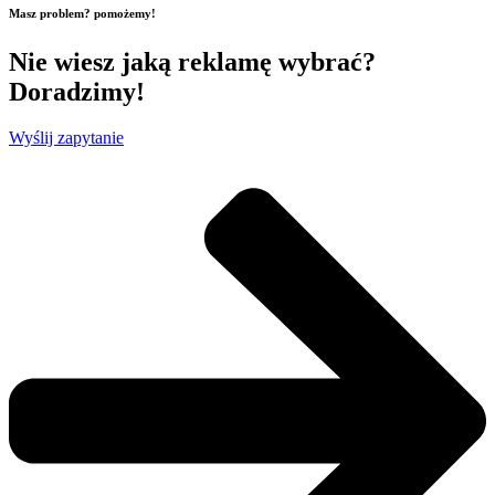
Masz problem? pomożemy!
Nie wiesz jaką reklamę wybrać?
Doradzimy!
Wyślij zapytanie